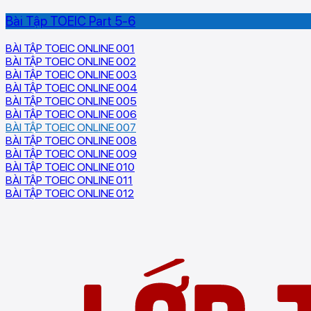
Bài Tập TOEIC Part 5-6
BÀI TẬP TOEIC ONLINE 001
BÀI TẬP TOEIC ONLINE 002
BÀI TẬP TOEIC ONLINE 003
BÀI TẬP TOEIC ONLINE 004
BÀI TẬP TOEIC ONLINE 005
BÀI TẬP TOEIC ONLINE 006
BÀI TẬP TOEIC ONLINE 007
BÀI TẬP TOEIC ONLINE 008
BÀI TẬP TOEIC ONLINE 009
BÀI TẬP TOEIC ONLINE 010
BÀI TẬP TOEIC ONLINE 011
BÀI TẬP TOEIC ONLINE 012