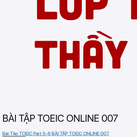
BÀI TẬP TOEIC ONLINE 007
Bài Tập TOEIC Part 5-6
BÀI TẬP TOEIC ONLINE 007