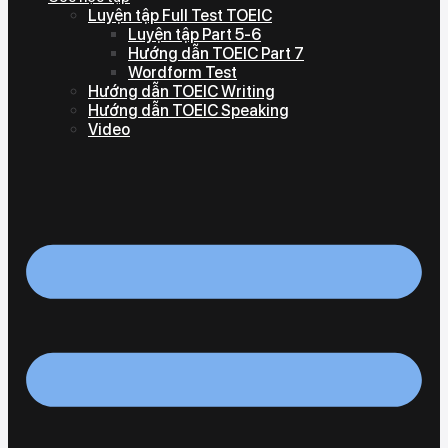
Luyện tập Full Test TOEIC
Luyện tập Part 5-6
Hướng dẫn TOEIC Part 7
Wordform Test
Hướng dẫn TOEIC Writing
Hướng dẫn TOEIC Speaking
Video