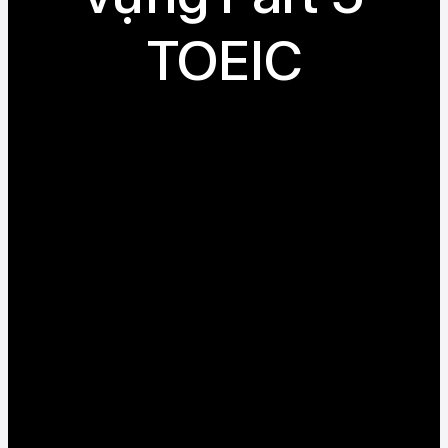
TOEIC