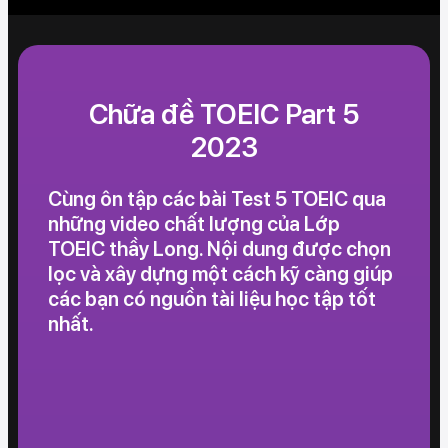
Chữa đề TOEIC Part 5
2023
Cùng ôn tập các bài Test 5 TOEIC qua
những video chất lượng của Lớp
TOEIC thầy Long. Nội dung được chọn
lọc và xây dựng một cách kỹ càng giúp
các bạn có nguồn tài liệu học tập tốt
nhất.