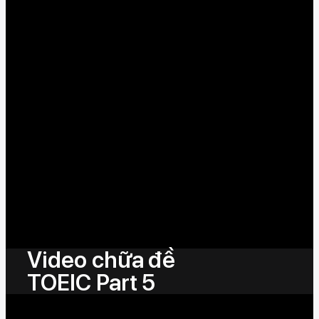
Video chữa đề
TOEIC Part 5