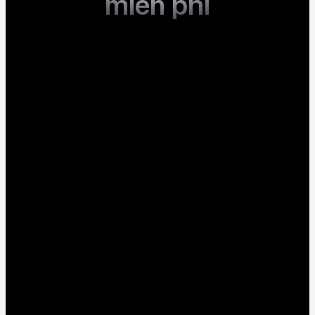
miễn phí