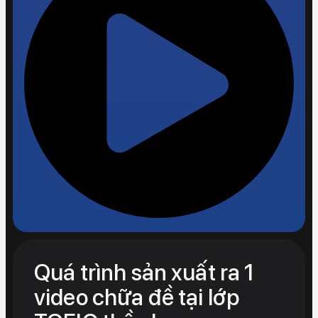
Quá trình sản xuất ra 1
video chữa đề tại lớp