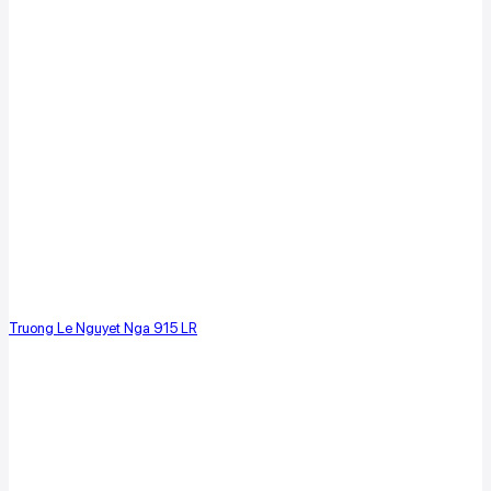
Truong Le Nguyet Nga 915 LR