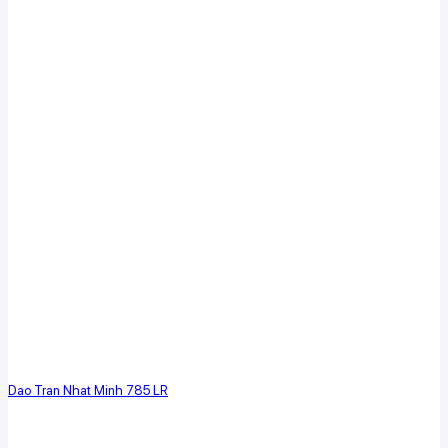
Dao Tran Nhat Minh 785 LR