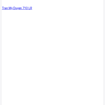
Tran My Duyen 710 LR