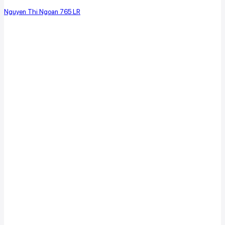
Nguyen Thi Ngoan 765 LR