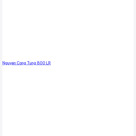
Nguyen Cong Tung 800 LR