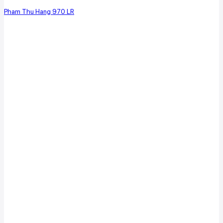
Pham Thu Hang 970 LR