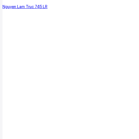
Nguyen Lam Truc 745 LR