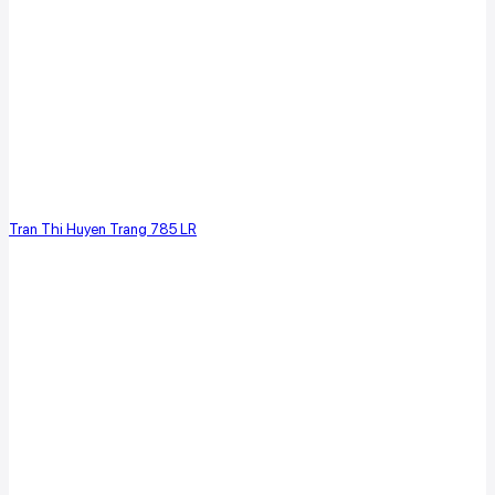
Tran Thi Huyen Trang 785 LR