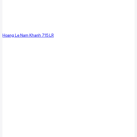
Hoang Le Nam Khanh 715 LR