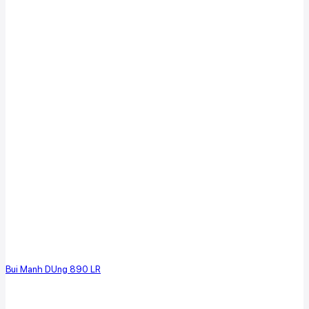
Bui Manh DUng 890 LR