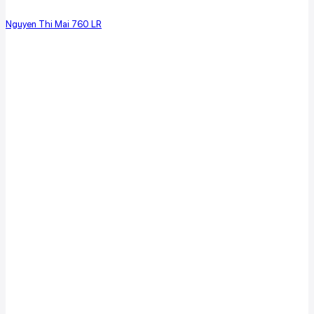
Nguyen Thi Mai 760 LR