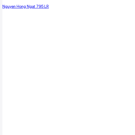
Nguyen Hong Ngat 795 LR