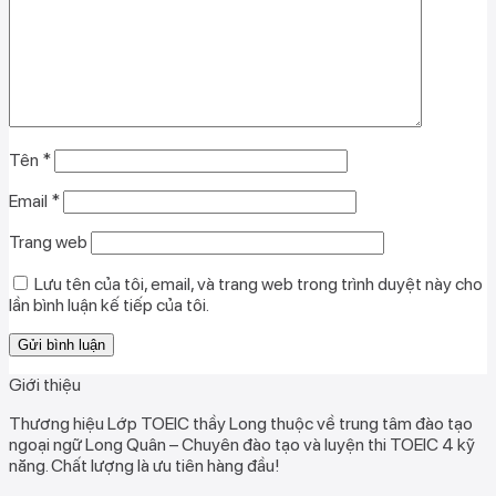
Tên
*
Email
*
Trang web
Lưu tên của tôi, email, và trang web trong trình duyệt này cho
lần bình luận kế tiếp của tôi.
Giới thiệu
Thương hiệu Lớp TOEIC thầy Long thuộc về trung tâm đào tạo
ngoại ngữ Long Quân – Chuyên đào tạo và luyện thi TOEIC 4 kỹ
năng. Chất lượng là ưu tiên hàng đầu!