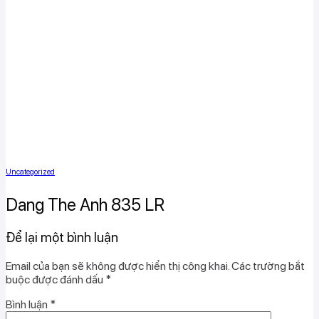
Uncategorized
Dang The Anh 835 LR
Để lại một bình luận
Email của bạn sẽ không được hiển thị công khai.
Các trường bắt
buộc được đánh dấu
*
Bình luận
*