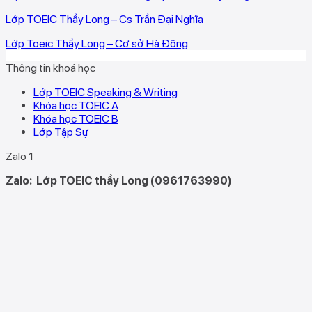
Lớp TOEIC Thầy Long – Cs Trần Đại Nghĩa
Lớp Toeic Thầy Long – Cơ sở Hà Đông
Thông tin khoá học
Lớp TOEIC Speaking & Writing
Khóa học TOEIC A
Khóa học TOEIC B
Lớp Tập Sự
Zalo 1
Zalo:
Lớp TOEIC thầy Long (0961763990)