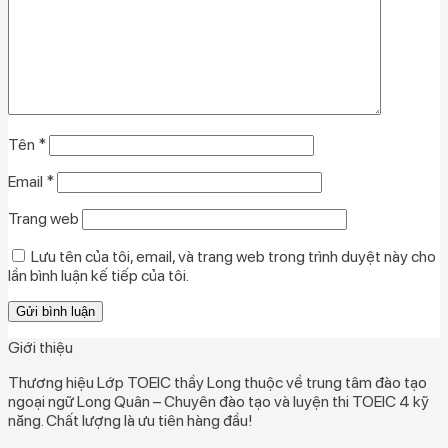
Tên
*
Email
*
Trang web
Lưu tên của tôi, email, và trang web trong trình duyệt này cho
lần bình luận kế tiếp của tôi.
Giới thiệu
Thương hiệu Lớp TOEIC thầy Long thuộc về trung tâm đào tạo
ngoại ngữ Long Quân – Chuyên đào tạo và luyện thi TOEIC 4 kỹ
năng. Chất lượng là ưu tiên hàng đầu!