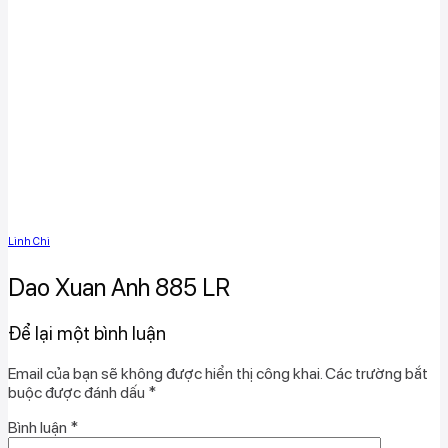
Linh Chi
Dao Xuan Anh 885 LR
Để lại một bình luận
Email của bạn sẽ không được hiển thị công khai.
Các trường bắt
buộc được đánh dấu
*
Bình luận
*