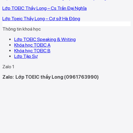
Lớp TOEIC Thầy Long – Cs Trần Đại Nghĩa
Lớp Toeic Thầy Long – Cơ sở Hà Đông
Thông tin khoá học
Lớp TOEIC Speaking & Writing
Khóa học TOEIC A
Khóa học TOEIC B
Lớp Tập Sự
Zalo 1
Zalo:
Lớp TOEIC thầy Long (0961763990)