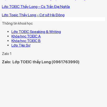
Lớp TOEIC Thầy Long – Cs Trần Đại Nghĩa
Lớp Toeic Thầy Long – Cơ sở Hà Đông
Thông tin khoá học
Lớp TOEIC Speaking & Writing
Khóa học TOEIC A
Khóa học TOEIC B
Lớp Tập Sự
Zalo 1
Zalo:
Lớp TOEIC thầy Long (0961763990)