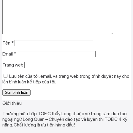
Tên
*
Email
*
Trang web
Lưu tên của tôi, email, và trang web trong trình duyệt này cho
lần bình luận kế tiếp của tôi.
Giới thiệu
Thương hiệu Lớp TOEIC thầy Long thuộc về trung tâm đào tạo
ngoại ngữ Long Quân – Chuyên đào tạo và luyện thi TOEIC 4 kỹ
năng. Chất lượng là ưu tiên hàng đầu!