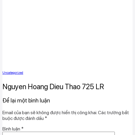
Uncategorized
Nguyen Hoang Dieu Thao 725 LR
Để lại một bình luận
Email của bạn sẽ không được hiển thị công khai.
Các trường bắt
buộc được đánh dấu
*
Bình luận
*