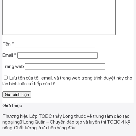
Tên
*
Email
*
Trang web
Lưu tên của tôi, email, và trang web trong trình duyệt này cho
lần bình luận kế tiếp của tôi.
Giới thiệu
Thương hiệu Lớp TOEIC thầy Long thuộc về trung tâm đào tạo
ngoại ngữ Long Quân – Chuyên đào tạo và luyện thi TOEIC 4 kỹ
năng. Chất lượng là ưu tiên hàng đầu!