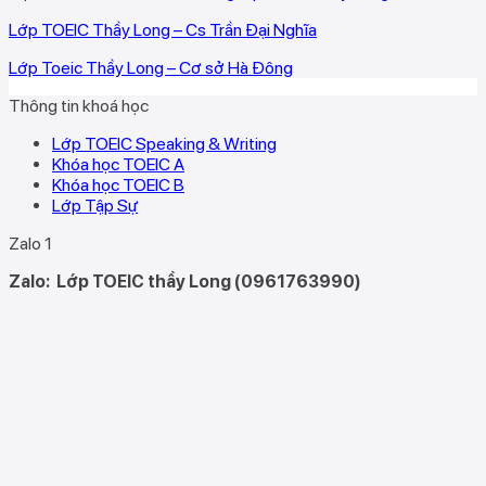
Lớp TOEIC Thầy Long – Cs Trần Đại Nghĩa
Lớp Toeic Thầy Long – Cơ sở Hà Đông
Thông tin khoá học
Lớp TOEIC Speaking & Writing
Khóa học TOEIC A
Khóa học TOEIC B
Lớp Tập Sự
Zalo 1
Zalo:
Lớp TOEIC thầy Long (0961763990)