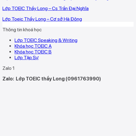
Lớp TOEIC Thầy Long – Cs Trần Đại Nghĩa
Lớp Toeic Thầy Long – Cơ sở Hà Đông
Thông tin khoá học
Lớp TOEIC Speaking & Writing
Khóa học TOEIC A
Khóa học TOEIC B
Lớp Tập Sự
Zalo 1
Zalo:
Lớp TOEIC thầy Long (0961763990)