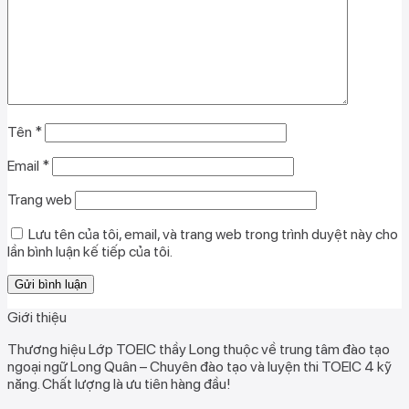
Tên
*
Email
*
Trang web
Lưu tên của tôi, email, và trang web trong trình duyệt này cho
lần bình luận kế tiếp của tôi.
Giới thiệu
Thương hiệu Lớp TOEIC thầy Long thuộc về trung tâm đào tạo
ngoại ngữ Long Quân – Chuyên đào tạo và luyện thi TOEIC 4 kỹ
năng. Chất lượng là ưu tiên hàng đầu!