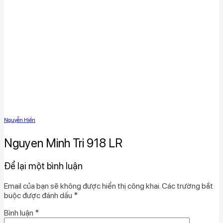
Nguyễn Hiền
Nguyen Minh Tri 918 LR
Để lại một bình luận
Email của bạn sẽ không được hiển thị công khai.
Các trường bắt
buộc được đánh dấu
*
Bình luận
*