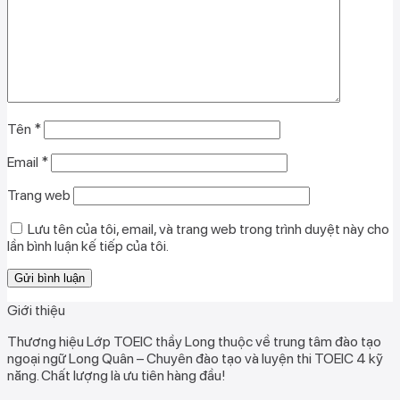
Tên
*
Email
*
Trang web
Lưu tên của tôi, email, và trang web trong trình duyệt này cho
lần bình luận kế tiếp của tôi.
Giới thiệu
Thương hiệu Lớp TOEIC thầy Long thuộc về trung tâm đào tạo
ngoại ngữ Long Quân – Chuyên đào tạo và luyện thi TOEIC 4 kỹ
năng. Chất lượng là ưu tiên hàng đầu!