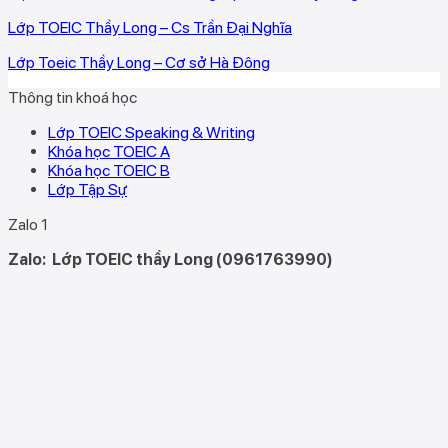
Lớp TOEIC Thầy Long – Cs Trần Đại Nghĩa
Lớp Toeic Thầy Long – Cơ sở Hà Đông
Thông tin khoá học
Lớp TOEIC Speaking & Writing
Khóa học TOEIC A
Khóa học TOEIC B
Lớp Tập Sự
Zalo 1
Zalo:
Lớp TOEIC thầy Long (0961763990)