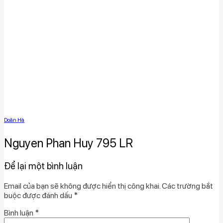
Doãn Hà
Nguyen Phan Huy 795 LR
Để lại một bình luận
Email của bạn sẽ không được hiển thị công khai.
Các trường bắt
buộc được đánh dấu
*
Bình luận
*