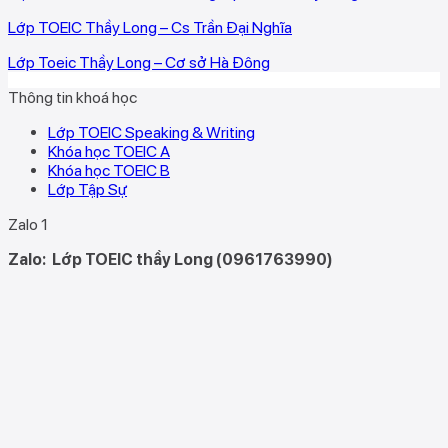
Lớp TOEIC Thầy Long – Cs Trần Đại Nghĩa
Lớp Toeic Thầy Long – Cơ sở Hà Đông
Thông tin khoá học
Lớp TOEIC Speaking & Writing
Khóa học TOEIC A
Khóa học TOEIC B
Lớp Tập Sự
Zalo 1
Zalo:
Lớp TOEIC thầy Long (0961763990)