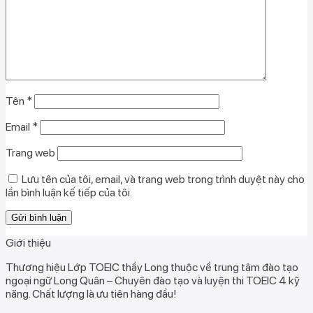
Tên
*
Email
*
Trang web
Lưu tên của tôi, email, và trang web trong trình duyệt này cho
lần bình luận kế tiếp của tôi.
Giới thiệu
Thương hiệu Lớp TOEIC thầy Long thuộc về trung tâm đào tạo
ngoại ngữ Long Quân – Chuyên đào tạo và luyện thi TOEIC 4 kỹ
năng. Chất lượng là ưu tiên hàng đầu!