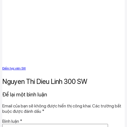
Điểm học viên SW
Nguyen Thi Dieu Linh 300 SW
Để lại một bình luận
Email của bạn sẽ không được hiển thị công khai.
Các trường bắt
buộc được đánh dấu
*
Bình luận
*