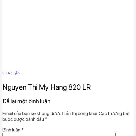
Vui Nguyễn
Nguyen Thi My Hang 820 LR
Để lại một bình luận
Email của bạn sẽ không được hiển thị công khai.
Các trường bắt
buộc được đánh dấu
*
Bình luận
*