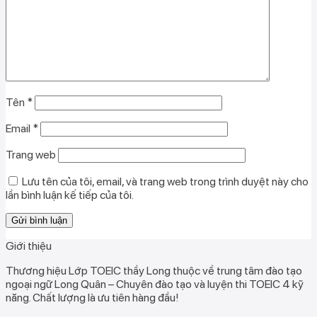
Tên
*
Email
*
Trang web
Lưu tên của tôi, email, và trang web trong trình duyệt này cho
lần bình luận kế tiếp của tôi.
Giới thiệu
Thương hiệu Lớp TOEIC thầy Long thuộc về trung tâm đào tạo
ngoại ngữ Long Quân – Chuyên đào tạo và luyện thi TOEIC 4 kỹ
năng. Chất lượng là ưu tiên hàng đầu!