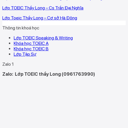
Lớp TOEIC Thầy Long – Cs Trần Đại Nghĩa
Lớp Toeic Thầy Long – Cơ sở Hà Đông
Thông tin khoá học
Lớp TOEIC Speaking & Writing
Khóa học TOEIC A
Khóa học TOEIC B
Lớp Tập Sự
Zalo 1
Zalo:
Lớp TOEIC thầy Long (0961763990)