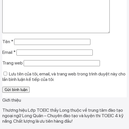
Tên
*
Email
*
Trang web
Lưu tên của tôi, email, và trang web trong trình duyệt này cho
lần bình luận kế tiếp của tôi.
Giới thiệu
Thương hiệu Lớp TOEIC thầy Long thuộc về trung tâm đào tạo
ngoại ngữ Long Quân – Chuyên đào tạo và luyện thi TOEIC 4 kỹ
năng. Chất lượng là ưu tiên hàng đầu!