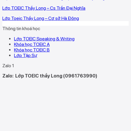
Lớp TOEIC Thầy Long – Cs Trần Đại Nghĩa
Lớp Toeic Thầy Long – Cơ sở Hà Đông
Thông tin khoá học
Lớp TOEIC Speaking & Writing
Khóa học TOEIC A
Khóa học TOEIC B
Lớp Tập Sự
Zalo 1
Zalo:
Lớp TOEIC thầy Long (0961763990)