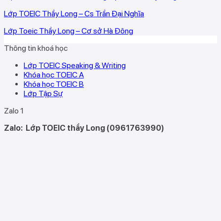
Lớp TOEIC Thầy Long – Cs Trần Đại Nghĩa
Lớp Toeic Thầy Long – Cơ sở Hà Đông
Thông tin khoá học
Lớp TOEIC Speaking & Writing
Khóa học TOEIC A
Khóa học TOEIC B
Lớp Tập Sự
Zalo 1
Zalo:
Lớp TOEIC thầy Long (0961763990)