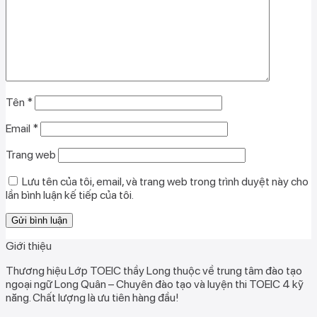
Tên
*
Email
*
Trang web
Lưu tên của tôi, email, và trang web trong trình duyệt này cho
lần bình luận kế tiếp của tôi.
Giới thiệu
Thương hiệu Lớp TOEIC thầy Long thuộc về trung tâm đào tạo
ngoại ngữ Long Quân – Chuyên đào tạo và luyện thi TOEIC 4 kỹ
năng. Chất lượng là ưu tiên hàng đầu!