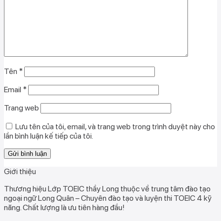
Tên
*
Email
*
Trang web
Lưu tên của tôi, email, và trang web trong trình duyệt này cho
lần bình luận kế tiếp của tôi.
Giới thiệu
Thương hiệu Lớp TOEIC thầy Long thuộc về trung tâm đào tạo
ngoại ngữ Long Quân – Chuyên đào tạo và luyện thi TOEIC 4 kỹ
năng. Chất lượng là ưu tiên hàng đầu!