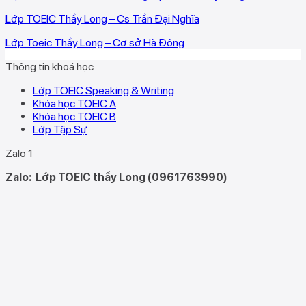
Lớp TOEIC Thầy Long – Cs Trần Đại Nghĩa
Lớp Toeic Thầy Long – Cơ sở Hà Đông
Thông tin khoá học
Lớp TOEIC Speaking & Writing
Khóa học TOEIC A
Khóa học TOEIC B
Lớp Tập Sự
Zalo 1
Zalo:
Lớp TOEIC thầy Long (0961763990)