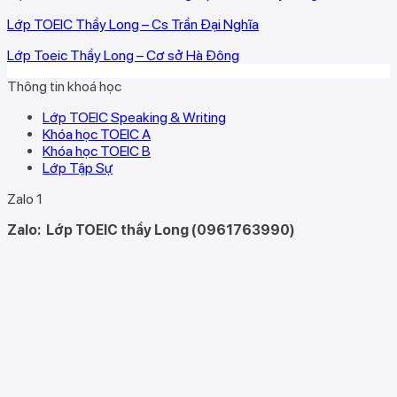
Lớp TOEIC Thầy Long – Cs Trần Đại Nghĩa
Lớp Toeic Thầy Long – Cơ sở Hà Đông
Thông tin khoá học
Lớp TOEIC Speaking & Writing
Khóa học TOEIC A
Khóa học TOEIC B
Lớp Tập Sự
Zalo 1
Zalo:
Lớp TOEIC thầy Long (0961763990)