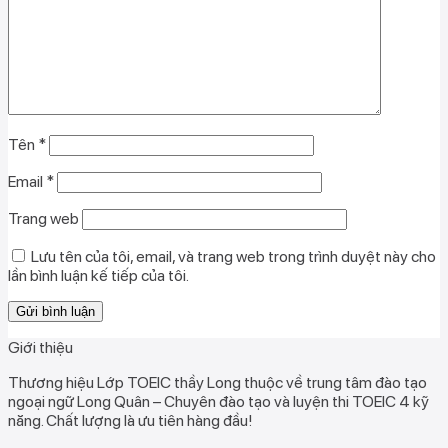
Tên
*
Email
*
Trang web
Lưu tên của tôi, email, và trang web trong trình duyệt này cho
lần bình luận kế tiếp của tôi.
Giới thiệu
Thương hiệu Lớp TOEIC thầy Long thuộc về trung tâm đào tạo
ngoại ngữ Long Quân – Chuyên đào tạo và luyện thi TOEIC 4 kỹ
năng. Chất lượng là ưu tiên hàng đầu!