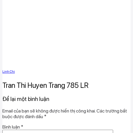
Linh Chi
Tran Thi Huyen Trang 785 LR
Để lại một bình luận
Email của bạn sẽ không được hiển thị công khai.
Các trường bắt
buộc được đánh dấu
*
Bình luận
*