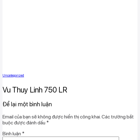
Uncategorized
Vu Thuy Linh 750 LR
Để lại một bình luận
Email của bạn sẽ không được hiển thị công khai.
Các trường bắt
buộc được đánh dấu
*
Bình luận
*