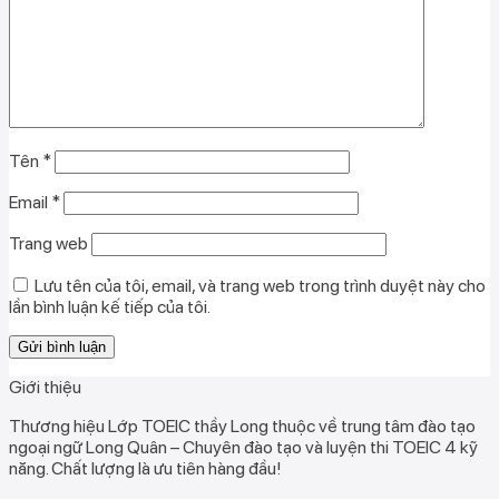
Tên
*
Email
*
Trang web
Lưu tên của tôi, email, và trang web trong trình duyệt này cho
lần bình luận kế tiếp của tôi.
Giới thiệu
Thương hiệu Lớp TOEIC thầy Long thuộc về trung tâm đào tạo
ngoại ngữ Long Quân – Chuyên đào tạo và luyện thi TOEIC 4 kỹ
năng. Chất lượng là ưu tiên hàng đầu!