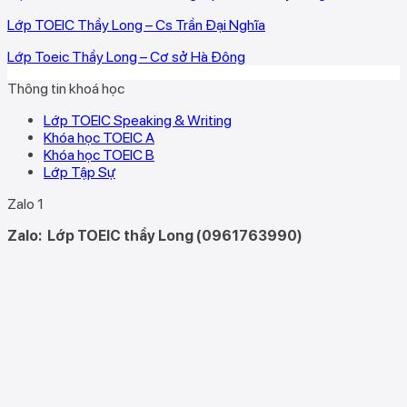
Lớp TOEIC Thầy Long – Cs Trần Đại Nghĩa
Lớp Toeic Thầy Long – Cơ sở Hà Đông
Thông tin khoá học
Lớp TOEIC Speaking & Writing
Khóa học TOEIC A
Khóa học TOEIC B
Lớp Tập Sự
Zalo 1
Zalo:
Lớp TOEIC thầy Long (0961763990)